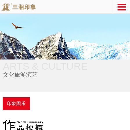
ARTS & CULTURE
文化旅游演艺
印象国乐