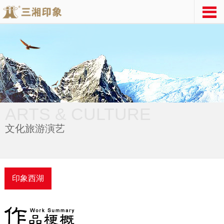
ARTS & CULTURE
文化旅游演艺
印象西湖